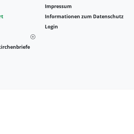
Impressum
rt
Informationen zum Datenschutz
Login
irchenbriefe