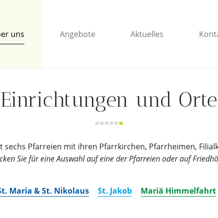
er uns
Angebote
Aktuelles
Kont
Einrichtungen und Orte
sechs Pfarreien mit ihren Pfarrkirchen, Pfarrheimen, Filia
icken Sie für eine Auswahl auf eine der Pfarreien oder auf Friedhö
St. Maria & St. Nikolaus
St. Jakob
Mariä Himmelfahrt