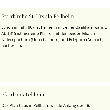
Pfarrkirche St. Ursula Pellheim
Schon im Jahr 807 ist Pellheim mit einer Basilika erwähnt.
Ab 1315 ist hier eine Pfarrei mit den beiden Filialen
Nidernpachorn (Unterbachern) und Ertzpach (Arzbach)
nachweisbar.
Pfarrhaus Pellheim
Das Pfarrhaus in Pellheim wurde Anfang des 18.