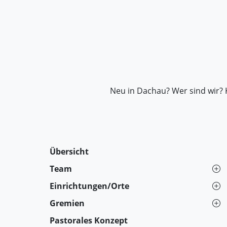
Neu in Dachau? Wer sind wir? 
Übersicht
Team
Einrichtungen/Orte
Gremien
Pastorales Konzept