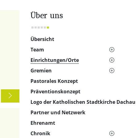
Über uns
Übersicht
Team
Einrichtungen/Orte
Gremien
Pastorales Konzept
Präventionskonzept
Logo der Katholischen Stadtkirche Dachau
Partner und Netzwerk
Ehrenamt
Chronik