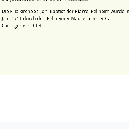
Die Filialkirche St. Joh. Baptist der Pfarrei Pellheim wurde i
Jahr 1711 durch den Pellheimer Maurermeister Carl
Carlinger errichtet.