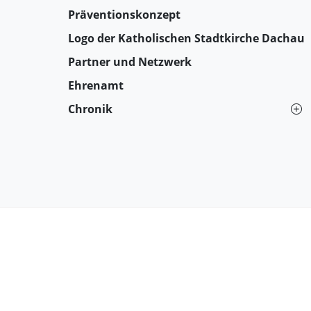
Präventionskonzept
Logo der Katholischen Stadtkirche Dachau
Partner und Netzwerk
Ehrenamt
Chronik