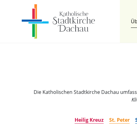
Üb
Die Katholischen Stadtkirche Dachau umfasst 
Kl
Heilig Kreuz
St. Peter