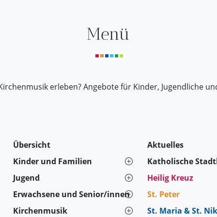
Menü
Kirchenmusik erleben? Angebote für Kinder, Jugendliche un
Übersicht
Aktuelles
Kinder und Familien
Katholische Stad
Jugend
Heilig Kreuz
Erwachsene und Senior/innen
St. Peter
Kirchenmusik
St. Maria & St. Ni