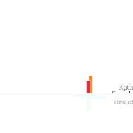
Katholisc