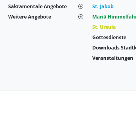
Sakramentale Angebote
St. Jakob
Weitere Angebote
Mariä Himmelfah
St. Ursula
Gottesdienste
Downloads Stadtk
Veranstaltungen