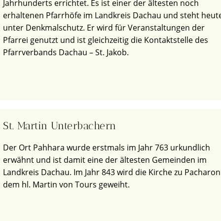
Jahrhunderts errichtet. Es ist einer der ältesten noch
erhaltenen Pfarrhöfe im Landkreis Dachau und steht heut
unter Denkmalschutz. Er wird für Veranstaltungen der
Pfarrei genutzt und ist gleichzeitig die Kontaktstelle des
Pfarrverbands Dachau – St. Jakob.
St. Martin Unterbachern
Der Ort Pahhara wurde erstmals im Jahr 763 urkundlich
erwähnt und ist damit eine der ältesten Gemeinden im
Landkreis Dachau. Im Jahr 843 wird die Kirche zu Pacharon
dem hl. Martin von Tours geweiht.