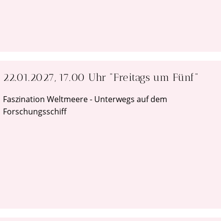
22.01.2027, 17.00 Uhr "Freitags um Fünf"
Faszination Weltmeere - Unterwegs auf dem
Forschungsschiff