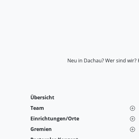
Neu in Dachau? Wer sind wir? 
Übersicht
Team
Einrichtungen/Orte
Gremien