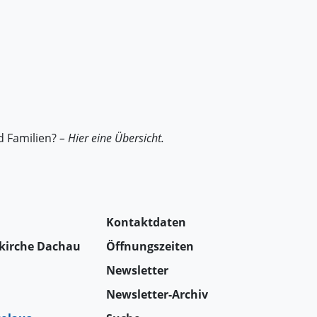
d Familien?
– Hier eine Übersicht.
Kontaktdaten
tkirche Dachau
Öffnungszeiten
Newsletter
Newsletter-Archiv