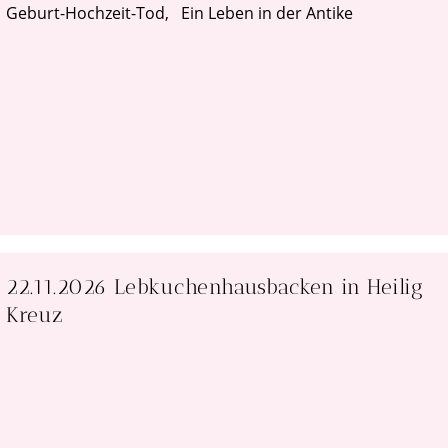
Geburt-Hochzeit-Tod, Ein Leben in der Antike
22.11.2026 Lebkuchenhausbacken in Heilig
Kreuz