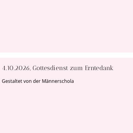
4.10.2026, Gottesdienst zum Erntedank
Gestaltet von der Männerschola