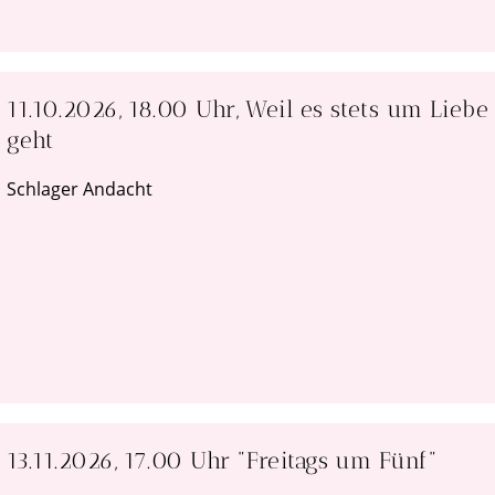
11.10.2026, 18.00 Uhr, Weil es stets um Liebe
geht
Schlager Andacht
13.11.2026, 17.00 Uhr "Freitags um Fünf"