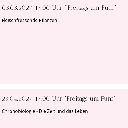
05.03.2027, 17.00 Uhr, "Freitags um Fünf"
Fleischfressende Pflanzen
23.04.2027, 17.00 Uhr "Freitags um Fünf"
Chronobiologie - Die Zeit und das Leben