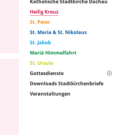
Katholische Stadtkirche Dachau
Heilig Kreuz
St. Peter
St. Maria & St. Nikolaus
St. Jakob
Mariä Himmelfahrt
St. Ursula
Gottesdienste
Downloads Stadtkirchenbriefe
Veranstaltungen