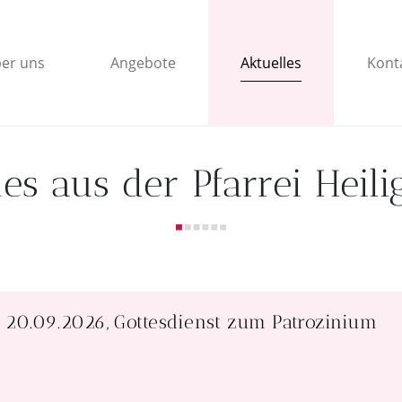
Aktuelles
er uns
Angebote
Kont
es aus der Pfarrei Heil
20.09.2026, Gottesdienst zum Patrozinium