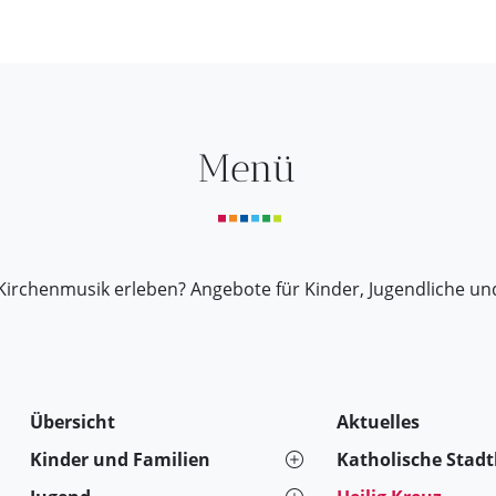
legenheit
Menü
Kirchenmusik erleben? Angebote für Kinder, Jugendliche un
Übersicht
Aktuelles
Kinder und Familien
Katholische Stad