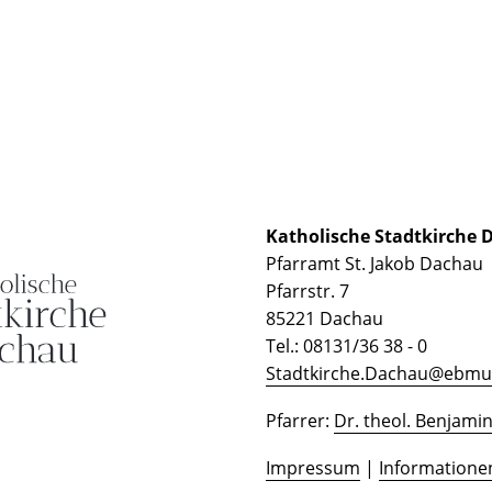
Katholische Stadtkirche
Pfarramt St. Jakob Dachau
Pfarrstr. 7
85221 Dachau
Tel.: 08131/36 38 - 0
Stadtkirche.Dachau@ebmu
Pfarrer:
Dr. theol. Benjami
Impressum
|
Informatione