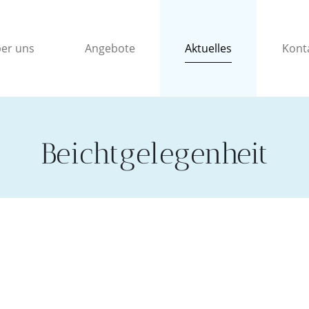
Aktuelles
er uns
Angebote
Kont
Beichtgelegenheit