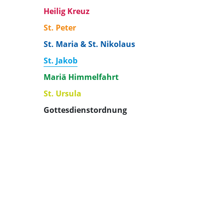
Heilig Kreuz
St. Peter
St. Maria & St. Nikolaus
St. Jakob
Mariä Himmelfahrt
St. Ursula
Gottesdienstordnung