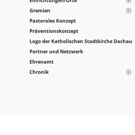
Einrichtungen/Orte
Gremien
Pastorales Konzept
Präventionskonzept
Logo der Katholischen Stadtkirche Dachau
Partner und Netzwerk
Ehrenamt
Chronik