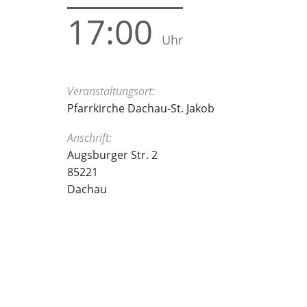
17:00
Veranstaltungsort:
Pfarrkirche Dachau-St. Jakob
Anschrift:
Augsburger Str. 2
85221
Dachau