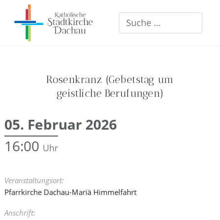
Suchen
Rosenkranz (Gebetstag um
geistliche Berufungen)
05. Februar 2026
16:00
Veranstaltungsort:
Pfarrkirche Dachau-Mariä Himmelfahrt
Anschrift: