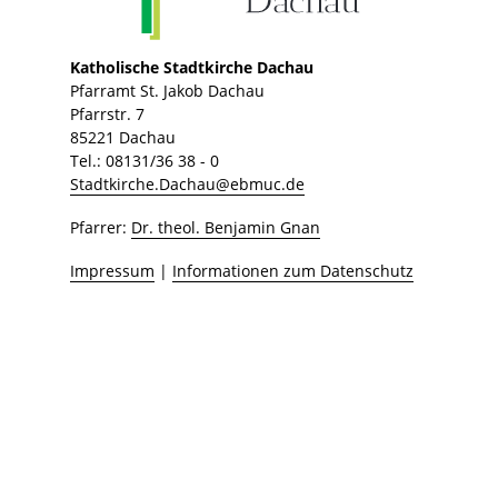
Katholische Stadtkirche Dachau
Pfarramt St. Jakob Dachau
Pfarrstr. 7
85221 Dachau
Tel.: 08131/36 38 - 0
Stadtkirche.Dachau@ebmuc.de
Pfarrer:
Dr. theol. Benjamin Gnan
Impressum
|
Informationen zum Datenschutz