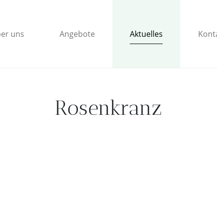
Aktuelles
er uns
Angebote
Kont
Rosenkranz