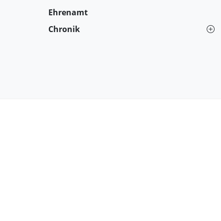
Ehrenamt
Chronik