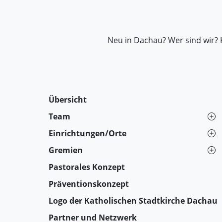
Neu in Dachau? Wer sind wir? 
Übersicht
Team
Einrichtungen/Orte
Gremien
Pastorales Konzept
Präventionskonzept
Logo der Katholischen Stadtkirche Dachau
Partner und Netzwerk