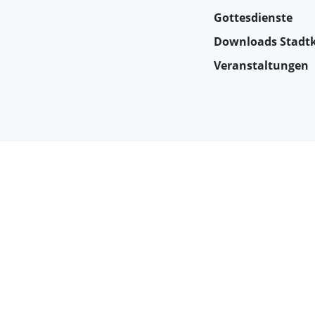
Gottesdienste
Downloads Stadtk
Veranstaltungen