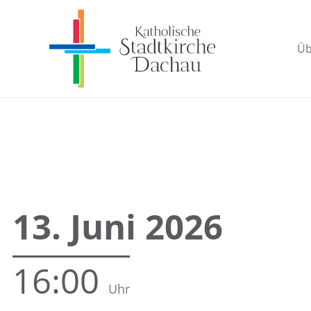
Üb
13. Juni 2026
16:00