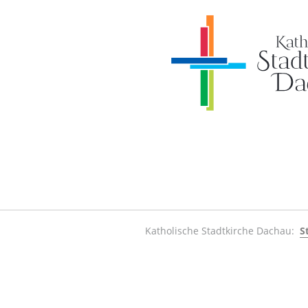
Katholische Stadtkirche Dachau:
S