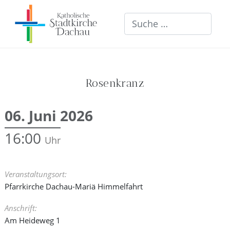
Suchen
Rosenkranz
06. Juni 2026
16:00
Veranstaltungsort:
Pfarrkirche Dachau-Mariä Himmelfahrt
Anschrift:
Am Heideweg 1