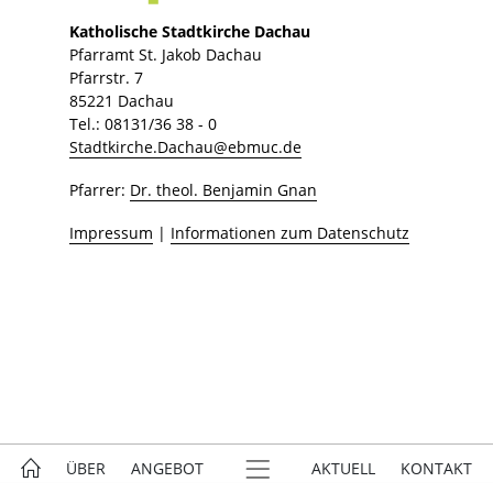
Katholische Stadtkirche Dachau
Pfarramt St. Jakob Dachau
Pfarrstr. 7
85221 Dachau
Tel.: 08131/36 38 - 0
Stadtkirche.Dachau@ebmuc.de
Pfarrer:
Dr. theol. Benjamin Gnan
Impressum
|
Informationen zum Datenschutz
ÜBER
ANGEBOT
AKTUELL
KONTAKT